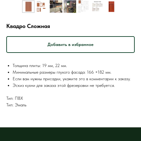
Квадро Сложная
Добавить в избранное
Толщина плиты: 19 мм, 22 мм.
Минимальные размеры глухого фасада: 166 ×182 мм.
Если вам нужны присадки, укажите это в комментарии к заказу.
Эскиз кухни для заказа этой фрезеровки не требуется.
Тип: ПВХ
Тип: Эмаль