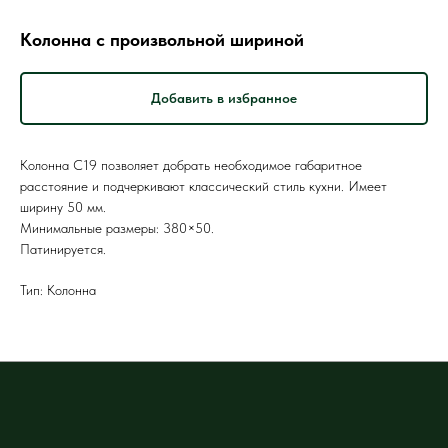
Колонна с произвольной шириной
Добавить в избранное
Колонна С19 позволяет добрать необходимое габаритное
расстояние и подчеркивают классический стиль кухни. Имеет
ширину 50 мм.
Минимальные размеры: 380×50.
Патинируется.
Тип: Колонна