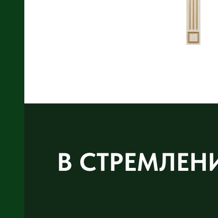
В СТРЕМЛЕН