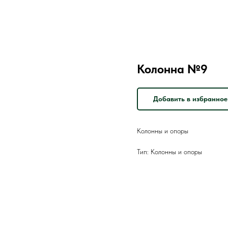
Колонна №9
Добавить в избранное
Колонны и опоры
Тип: Колонны и опоры