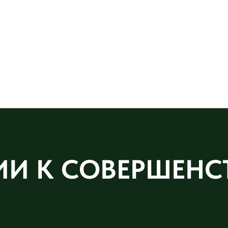
ИИ К СОВЕРШЕНС