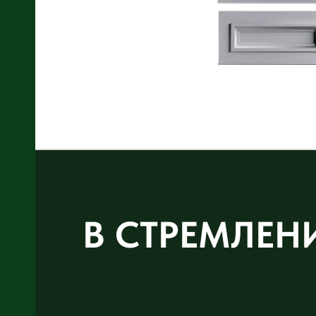
В СТРЕМЛЕН