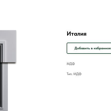
Италия
Добавить в избранное
МДФ
Тип: МДФ