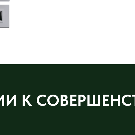
ИИ К СОВЕРШЕНС