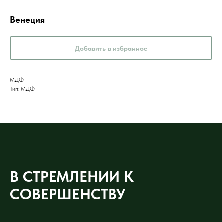
Венеция
Добавить в избранное
МДФ
Тип: МДФ
В СТРЕМЛЕНИИ К
СОВЕРШЕНСТВУ