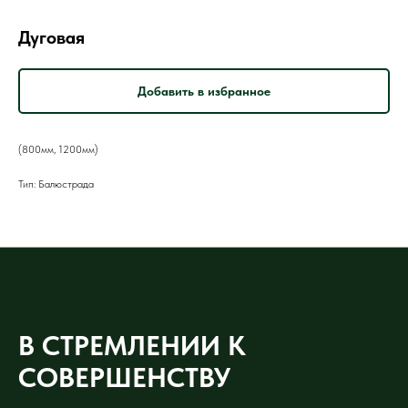
Дуговая
Добавить в избранное
(800мм, 1200мм)
Тип: Балюстрада
В СТРЕМЛЕНИИ К
СОВЕРШЕНСТВУ